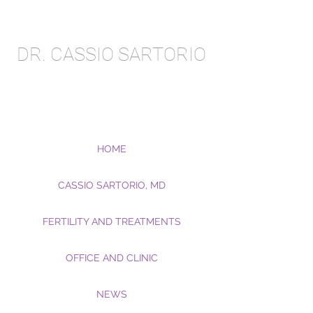
DR. CASSIO SARTORIO
HOME
CASSIO SARTORIO, MD
FERTILITY AND TREATMENTS
OFFICE AND CLINIC
NEWS