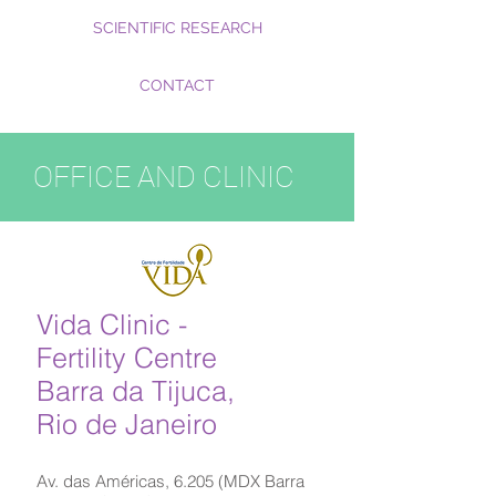
SCIENTIFIC RESEARCH
CONTACT
OFFICE AND CLINIC
Vida Clinic -
Fertility Centre
Barra da Tijuca,
Rio de Janeiro
Av. das Américas, 6.205 (MDX Barra